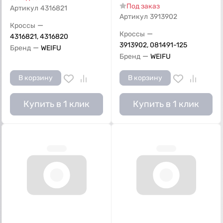
Под заказ
Артикул
4316821
Артикул
3913902
—
Кроссы
—
Кроссы
4316821, 4316820
3913902, 081491-125
—
Бренд
WEIFU
—
Бренд
WEIFU
В корзину
В корзину
Купить в 1 клик
Купить в 1 клик