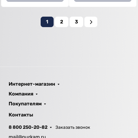
1
2
3
Интернет-магазин
Компания
Покупателям
Контакты
8 800 250-20-82
Заказать звонок
mail@nurkam.ru