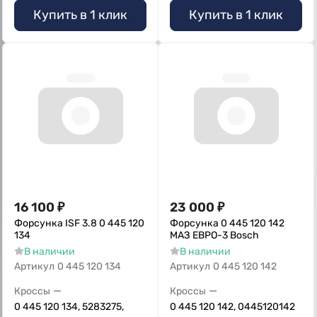
Купить в 1 клик
Купить в 1 клик
16 100
₽
23 000
₽
Форсунка ISF 3.8 0 445 120
Форсунка 0 445 120 142
134
МАЗ ЕВРО-3 Bosch
В наличии
В наличии
Артикул
0 445 120 134
Артикул
0 445 120 142
—
—
Кроссы
Кроссы
0 445 120 134, 5283275,
0 445 120 142, 0445120142