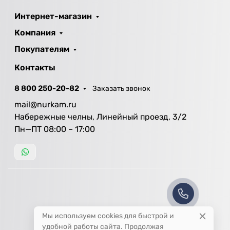
Интернет-магазин
Компания
Покупателям
Контакты
8 800 250-20-82
Заказать звонок
mail@nurkam.ru
Набережные челны, Линейный проезд, 3/2
Пн—ПТ 08:00 – 17:00
Мы используем cookies для быстрой и
удобной работы сайта. Продолжая