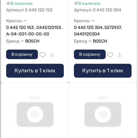
В наличии
В наличии
Артикул
0 445 120 153
Артикул
0 445 120 304
—
—
Кроссы
Кроссы
0 445 120 153 , 0445120153 ,
0 445 120 304, 5272937,
А-04-001-00-00-00
0445120304
—
—
Бренд
BOSCH
Бренд
BOSCH
В корзину
В корзину
Купить в 1 клик
Купить в 1 клик