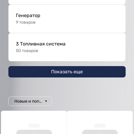
Генератор
9 товаров
3 Топливная система
50 товаров
Показать еще
Новые и популярные