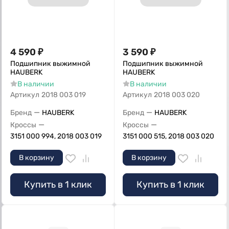
4 590
₽
3 590
₽
Подшипник выжимной
Подшипник выжимной
HAUBERK
HAUBERK
В наличии
В наличии
Артикул
2018 003 019
Артикул
2018 003 020
—
—
Бренд
HAUBERK
Бренд
HAUBERK
—
—
Кроссы
Кроссы
3151 000 994, 2018 003 019
3151 000 515, 2018 003 020
В корзину
В корзину
Купить в 1 клик
Купить в 1 клик