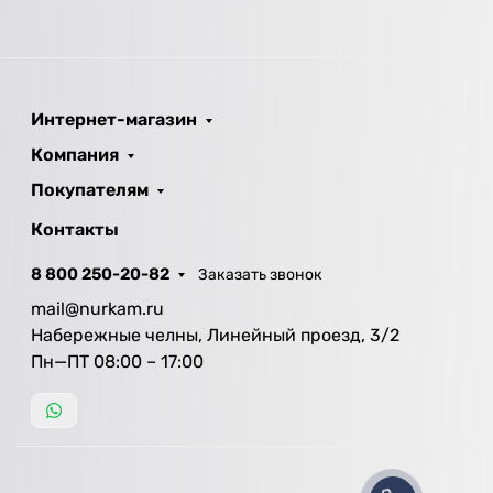
Интернет-магазин
Компания
Покупателям
Контакты
8 800 250-20-82
Заказать звонок
mail@nurkam.ru
Набережные челны, Линейный проезд, 3/2
Пн—ПТ 08:00 – 17:00