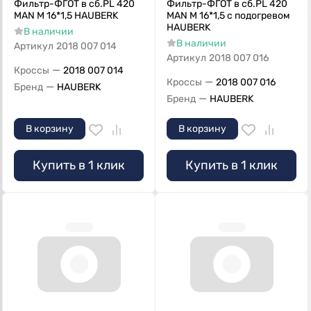
Фильтр-ФГОТ в сб.PL 420
Фильтр-ФГОТ в сб.PL 420
MAN М 16*1,5 HAUBERK
MAN М 16*1,5 с подогревом
HAUBERK
В наличии
В наличии
Артикул
2018 007 014
Артикул
2018 007 016
—
Кроссы
2018 007 014
—
Кроссы
2018 007 016
—
Бренд
HAUBERK
—
Бренд
HAUBERK
В корзину
В корзину
Купить в 1 клик
Купить в 1 клик