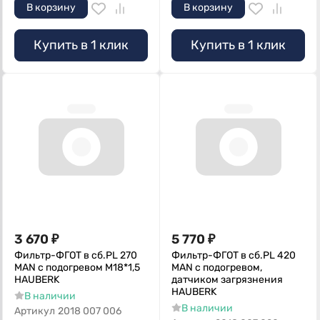
В корзину
В корзину
Купить в 1 клик
Купить в 1 клик
3 670
₽
5 770
₽
Фильтр-ФГОТ в сб.PL 270
Фильтр-ФГОТ в сб.PL 420
MAN с подогревом М18*1,5
MAN с подогревом,
HAUBERK
датчиком загрязнения
HAUBERK
В наличии
В наличии
Артикул
2018 007 006