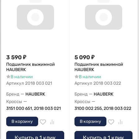
3 590
₽
5 090
₽
Подшипник выжимной
Подшипник выжимной
HAUBERK
HAUBERK
В наличии
В наличии
Артикул
2018 003 021
Артикул
2018 003 022
—
—
Бренд
HAUBERK
Бренд
HAUBERK
—
—
Кроссы
Кроссы
3151 000 651, 2018 003 021
3100 002 255, 2018 003 022
В корзину
В корзину
Купить в 1 клик
Купить в 1 клик