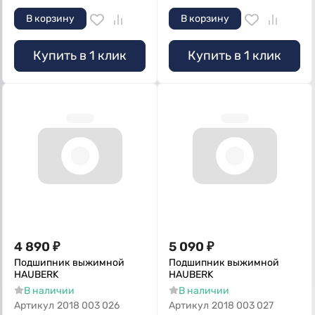
В корзину
В корзину
Купить в 1 клик
Купить в 1 клик
4 890
₽
5 090
₽
Подшипник выжимной
Подшипник выжимной
HAUBERK
HAUBERK
В наличии
В наличии
Артикул
2018 003 026
Артикул
2018 003 027