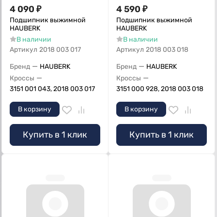
4 090
₽
4 590
₽
Подшипник выжимной
Подшипник выжимной
HAUBERK
HAUBERK
В наличии
В наличии
Артикул
2018 003 017
Артикул
2018 003 018
—
—
Бренд
HAUBERK
Бренд
HAUBERK
—
—
Кроссы
Кроссы
3151 001 043, 2018 003 017
3151 000 928, 2018 003 018
В корзину
В корзину
Купить в 1 клик
Купить в 1 клик