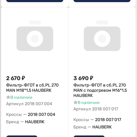
2 670
₽
3 690
₽
Фильтр-ФГОТ в сб.PL 270
Фильтр-ФГОТ в сб.PL 270
MAN М18*1,5 HAUBERK
MAN с подогревом М16*1,5
HAUBERK
В наличии
В наличии
Артикул
2018 007 004
Артикул
2018 007 017
—
Кроссы
2018 007 004
—
Кроссы
2018 007 017
—
Бренд
HAUBERK
—
Бренд
HAUBERK