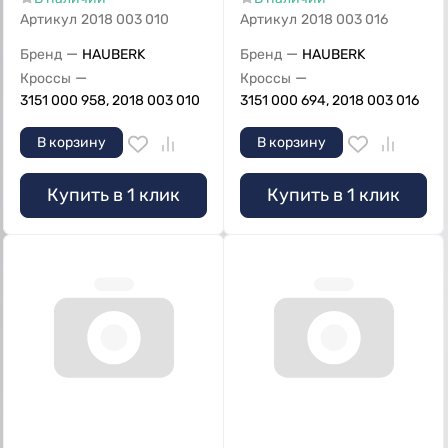
Артикул
2018 003 010
Артикул
2018 003 016
—
—
Бренд
HAUBERK
Бренд
HAUBERK
—
—
Кроссы
Кроссы
3151 000 958, 2018 003 010
3151 000 694, 2018 003 016
В корзину
В корзину
Купить в 1 клик
Купить в 1 клик