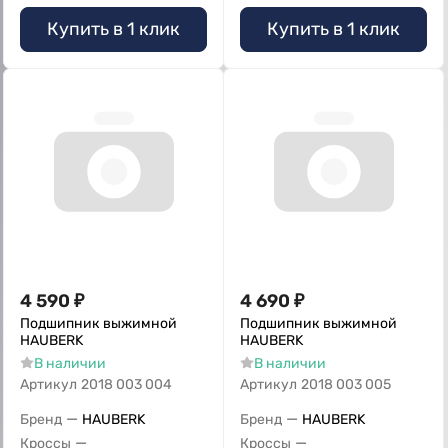
Купить в 1 клик
Купить в 1 клик
4 590
₽
4 690
₽
Подшипник выжимной
Подшипник выжимной
HAUBERK
HAUBERK
В наличии
В наличии
Артикул
2018 003 004
Артикул
2018 003 005
—
—
Бренд
HAUBERK
Бренд
HAUBERK
—
—
Кроссы
Кроссы