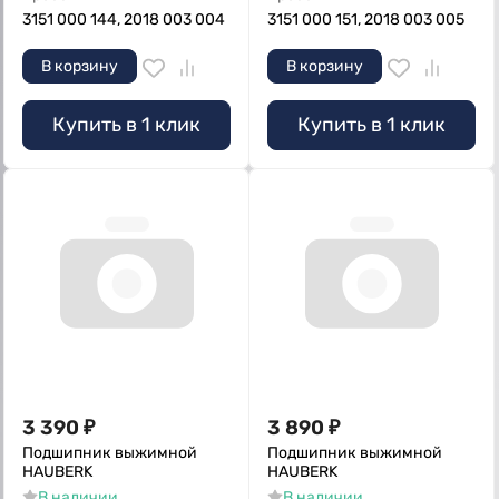
3151 000 144, 2018 003 004
3151 000 151, 2018 003 005
В корзину
В корзину
Купить в 1 клик
Купить в 1 клик
3 390
₽
3 890
₽
Подшипник выжимной
Подшипник выжимной
HAUBERK
HAUBERK
В наличии
В наличии