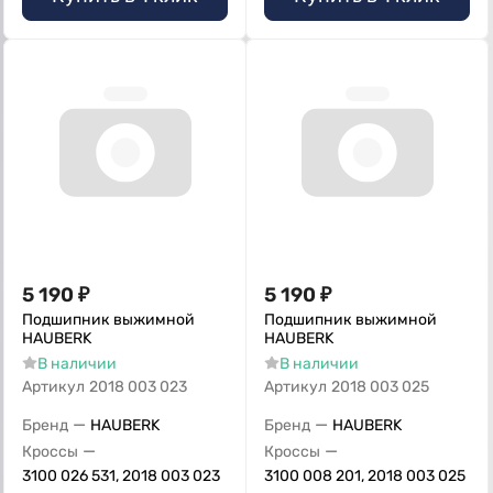
5 190
₽
5 190
₽
Подшипник выжимной
Подшипник выжимной
HAUBERK
HAUBERK
В наличии
В наличии
Артикул
2018 003 023
Артикул
2018 003 025
—
—
Бренд
HAUBERK
Бренд
HAUBERK
—
—
Кроссы
Кроссы
3100 026 531, 2018 003 023
3100 008 201, 2018 003 025