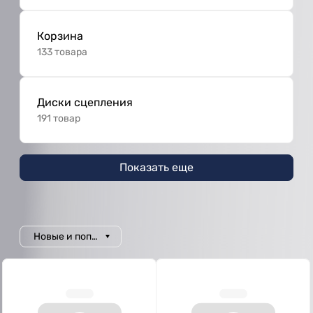
Корзина
133 товара
Диски сцепления
191 товар
Показать еще
Новые и популярные