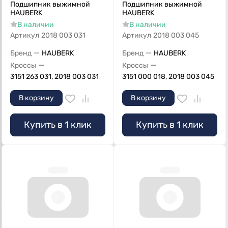
Подшипник выжимной
Подшипник выжимной
HAUBERK
HAUBERK
В наличии
В наличии
Артикул
2018 003 031
Артикул
2018 003 045
—
—
Бренд
HAUBERK
Бренд
HAUBERK
—
—
Кроссы
Кроссы
3151 263 031, 2018 003 031
3151 000 018, 2018 003 045
В корзину
В корзину
Купить в 1 клик
Купить в 1 клик