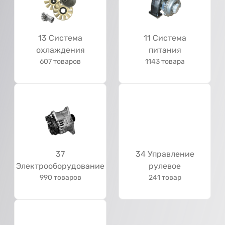
13 Система
11 Система
охлаждения
питания
607 товаров
1143 товара
37
34 Управление
Электрооборудование
рулевое
990 товаров
241 товар