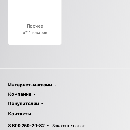
Прочее
6711 товаров
Интернет-магазин
Компания
Покупателям
Контакты
8 800 250-20-82
Заказать звонок