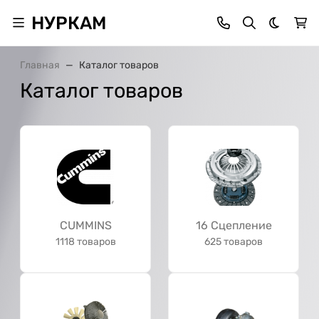
НУРКАМ
Темная 
Главная
Каталог товаров
Каталог товаров
CUMMINS
16 Сцепление
1118 товаров
625 товаров