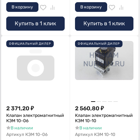
В корзину
В корзину
Купить в 1 клик
Купить в 1 клик
ОФИЦИАЛЬНЫЙ ДИЛЕР
ОФИЦИАЛЬНЫЙ ДИЛЕР
2 371,20
₽
2 560,80
₽
Клапан электромагнитный
Клапан электромагнитный
КЭМ 10-06
КЭМ 10-10
В наличии
В наличии
Артикул
КЭМ 10-06
Артикул
КЭМ 10-10