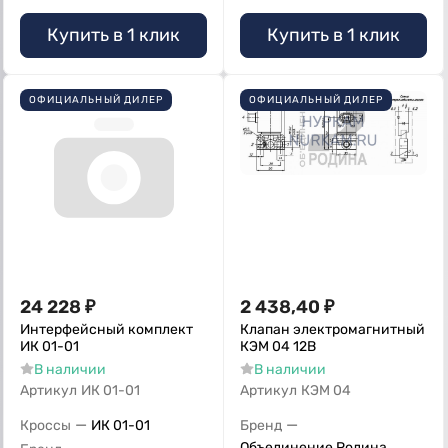
Купить в 1 клик
Купить в 1 клик
ОФИЦИАЛЬНЫЙ ДИЛЕР
ОФИЦИАЛЬНЫЙ ДИЛЕР
24 228
₽
2 438,40
₽
Интерфейсный комплект
Клапан электромагнитный
ИК 01-01
КЭМ 04 12В
В наличии
В наличии
Артикул
ИК 01-01
Артикул
КЭМ 04
—
—
Кроссы
ИК 01-01
Бренд
Объединение Родина