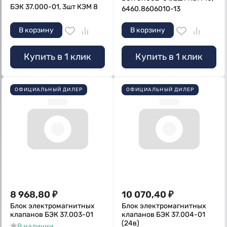
БЭК 37.000-01, 3шт КЭМ 8
6460.8606010-13
В корзину
В корзину
Купить в 1 клик
Купить в 1 клик
ОФИЦИАЛЬНЫЙ ДИЛЕР
ОФИЦИАЛЬНЫЙ ДИЛЕР
8 968,80
₽
10 070,40
₽
Блок электромагнитных
Блок электромагнитных
клапанов БЭК 37.003-01
клапанов БЭК 37.004-01
(24в)
В наличии