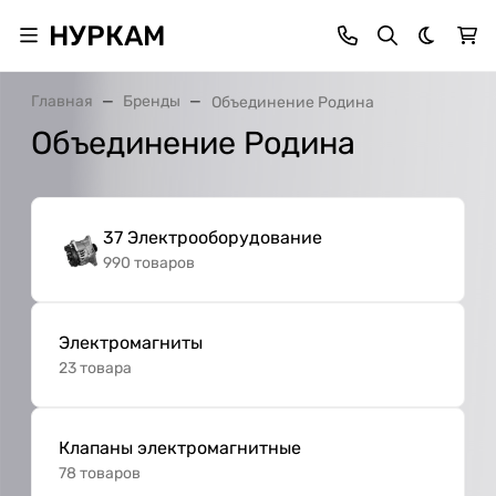
НУРКАМ
Темная 
Главная
Бренды
Объединение Родина
Объединение Родина
37 Электрооборудование
990 товаров
Электромагниты
23 товара
Клапаны электромагнитные
78 товаров