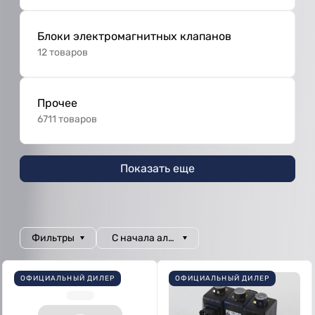
Блоки электромагнитных клапанов
12 товаров
Прочее
6711 товаров
Показать еще
Фильтры
С начала алфавита
ОФИЦИАЛЬНЫЙ ДИЛЕР
ОФИЦИАЛЬНЫЙ ДИЛЕР