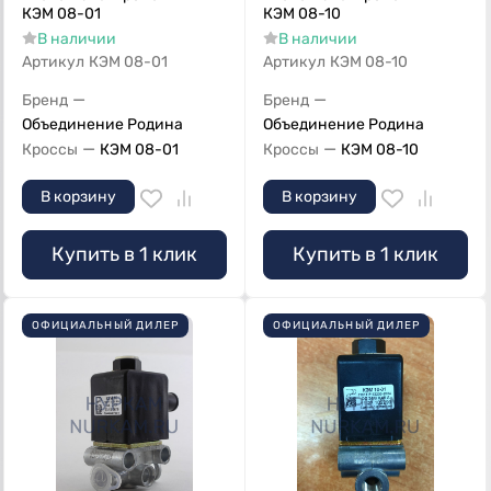
КЭМ 08-01
КЭМ 08-10
В наличии
В наличии
Артикул
КЭМ 08-01
Артикул
КЭМ 08-10
—
—
Бренд
Бренд
Объединение Родина
Объединение Родина
—
—
Кроссы
КЭМ 08-01
Кроссы
КЭМ 08-10
В корзину
В корзину
Купить в 1 клик
Купить в 1 клик
ОФИЦИАЛЬНЫЙ ДИЛЕР
ОФИЦИАЛЬНЫЙ ДИЛЕР