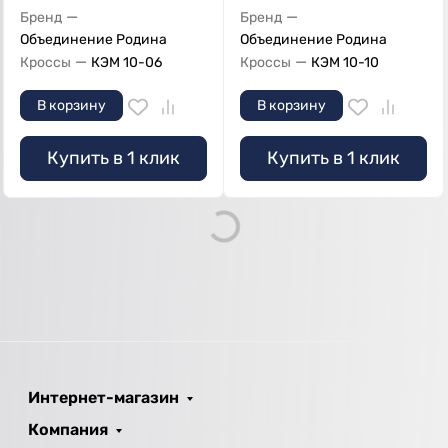
—
—
Бренд
Бренд
Объединение Родина
Объединение Родина
—
—
Кроссы
КЭМ 10-06
Кроссы
КЭМ 10-10
В корзину
В корзину
Купить в 1 клик
Купить в 1 клик
Loading...
Интернет-магазин
Компания