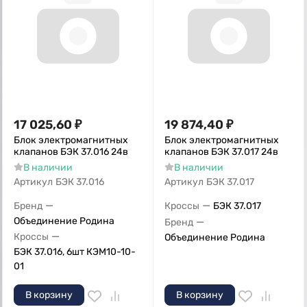
17 025,60
₽
19 874,40
₽
Блок электромагнитных
Блок электромагнитных
клапанов БЭК 37.016 24в
клапанов БЭК 37.017 24в
В наличии
В наличии
Артикул
БЭК 37.016
Артикул
БЭК 37.017
—
—
Бренд
Кроссы
БЭК 37.017
Объединение Родина
—
Бренд
—
Кроссы
Объединение Родина
БЭК 37.016, 6шт КЭМ10-10-
01
В корзину
В корзину