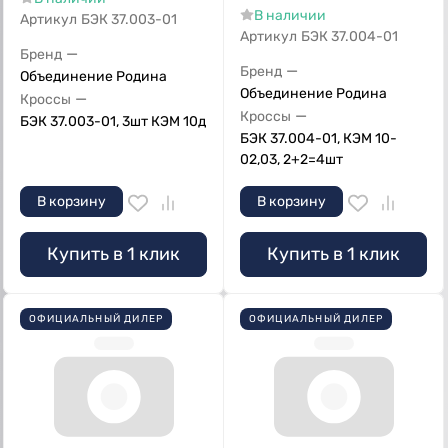
В наличии
Артикул
БЭК 37.003-01
Артикул
БЭК 37.004-01
—
Бренд
—
Бренд
Объединение Родина
Объединение Родина
—
Кроссы
—
Кроссы
БЭК 37.003-01, 3шт КЭМ 10д
БЭК 37.004-01, КЭМ 10-
02,03, 2+2=4шт
В корзину
В корзину
Купить в 1 клик
Купить в 1 клик
ОФИЦИАЛЬНЫЙ ДИЛЕР
ОФИЦИАЛЬНЫЙ ДИЛЕР