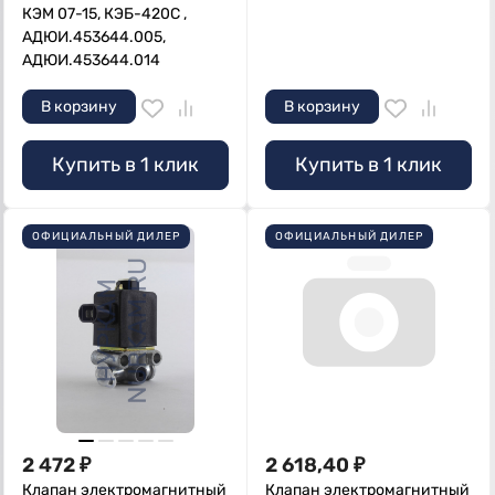
КЭМ 07-15, КЭБ-420С ,
АДЮИ.453644.005,
АДЮИ.453644.014
В корзину
В корзину
Купить в 1 клик
Купить в 1 клик
ОФИЦИАЛЬНЫЙ ДИЛЕР
ОФИЦИАЛЬНЫЙ ДИЛЕР
2 472
₽
2 618,40
₽
Клапан электромагнитный
Клапан электромагнитный