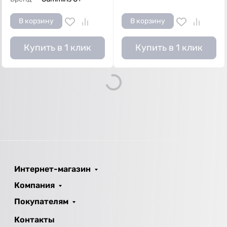
В корзину
В корзину
Купить в 1 клик
Купить в 1 клик
Loading...
Интернет-магазин
Компания
Покупателям
Контакты