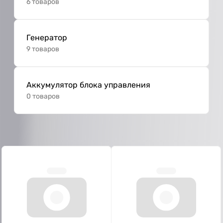
6 товаров
Генератор
9 товаров
Аккумулятор блока управления
0 товаров