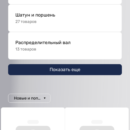
Шатун и поршень
27 товаров
Распределительный вал
13 товаров
Показать еще
Новые и популярные