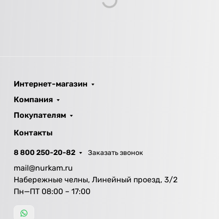
Loading...
Интернет-магазин
Компания
Покупателям
Контакты
8 800 250-20-82
Заказать звонок
mail@nurkam.ru
Набережные челны, Линейный проезд, 3/2
Пн—ПТ 08:00 – 17:00