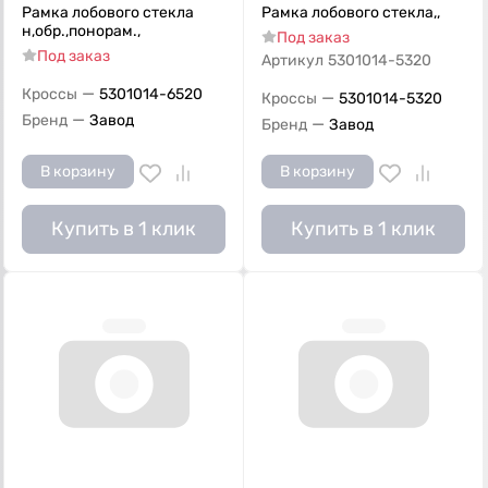
Рамка лобового стекла
Рамка лобового стекла,,
н,обр.,понорам.,
Под заказ
Под заказ
Артикул
5301014-5320
—
Кроссы
5301014-6520
—
Кроссы
5301014-5320
—
Бренд
Завод
—
Бренд
Завод
В корзину
В корзину
Купить в 1 клик
Купить в 1 клик