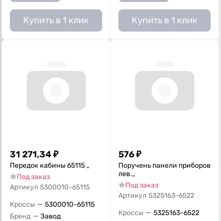
Купить в 1 клик
Купить в 1 клик
31 271,34
₽
576
₽
Передок кабины 65115 ,,
Поручень панели приборов
лев.,,
Под заказ
Под заказ
Артикул
5300010-65115
Артикул
5325163-6522
—
Кроссы
5300010-65115
—
Кроссы
5325163-6522
—
Бренд
Завод