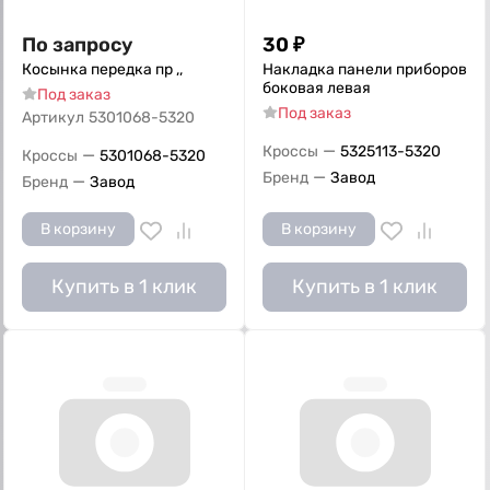
По запросу
30
₽
Косынка передка пр ,,
Накладка панели приборов
боковая левая
Под заказ
Под заказ
Артикул
5301068-5320
—
Кроссы
5325113-5320
—
Кроссы
5301068-5320
—
Бренд
Завод
—
Бренд
Завод
В корзину
В корзину
Купить в 1 клик
Купить в 1 клик