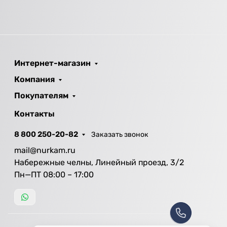
Интернет-магазин
Компания
Покупателям
Контакты
8 800 250-20-82
Заказать звонок
mail@nurkam.ru
Набережные челны, Линейный проезд, 3/2
Пн—ПТ 08:00 – 17:00