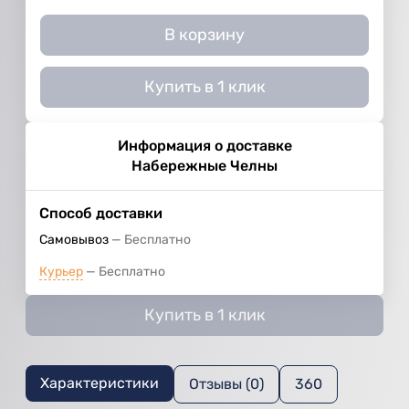
В корзину
Купить в 1 клик
Информация о доставке
Набережные Челны
Способ доставки
Самовывоз
Бесплатно
Курьер
Бесплатно
Купить в 1 клик
Характеристики
Отзывы (0)
360