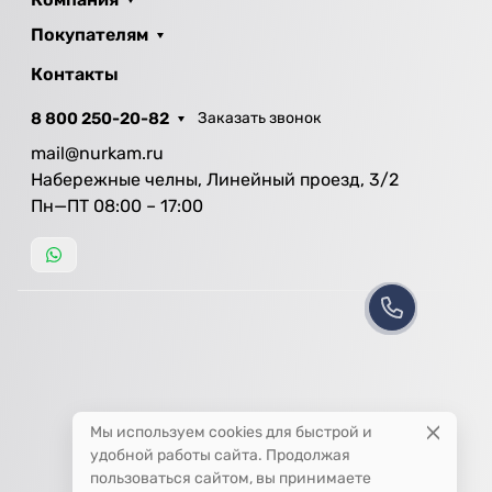
Покупателям
Контакты
8 800 250-20-82
Заказать звонок
mail@nurkam.ru
Набережные челны, Линейный проезд, 3/2
Пн—ПТ 08:00 – 17:00
Мы используем cookies для быстрой и
удобной работы сайта. Продолжая
пользоваться сайтом, вы принимаете