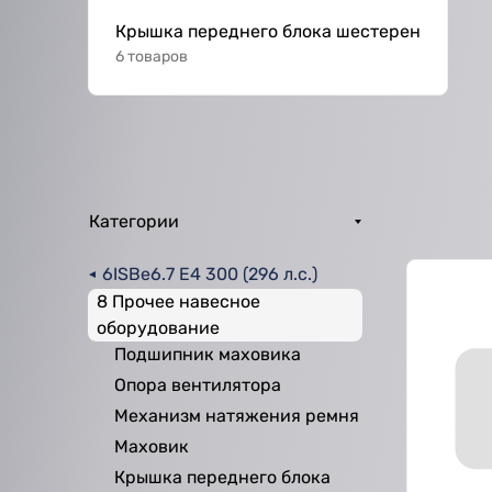
Крышка переднего блока шестерен
6 товаров
Категории
6ISBe6.7 E4 300 (296 л.с.)
8 Прочее навесное
оборудование
Подшипник маховика
Опора вентилятора
Механизм натяжения ремня
Маховик
Крышка переднего блока