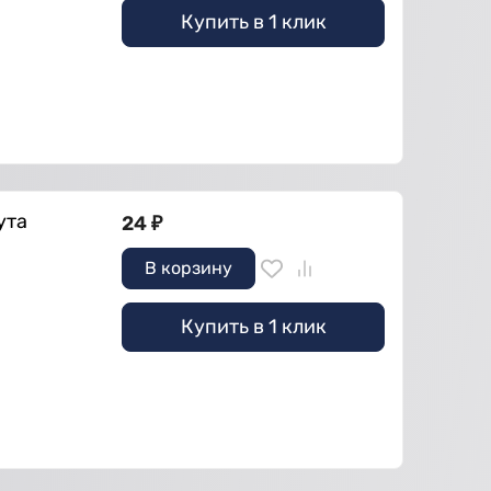
Купить в 1 клик
ута
24
₽
В корзину
Купить в 1 клик