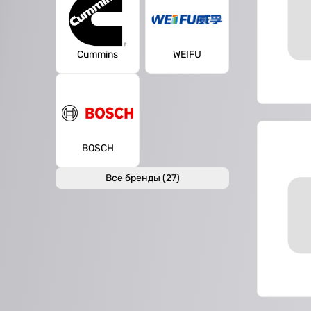
Cummins
WEIFU
BOSCH
Все бренды (27)