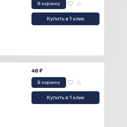
В корзину
Купить в 1 клик
48
₽
В корзину
Купить в 1 клик