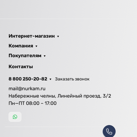
Интернет-магазин
Компания
Покупателям
Контакты
8 800 250-20-82
Заказать звонок
mail@nurkam.ru
Набережные челны, Линейный проезд, 3/2
Пн—ПТ 08:00 – 17:00