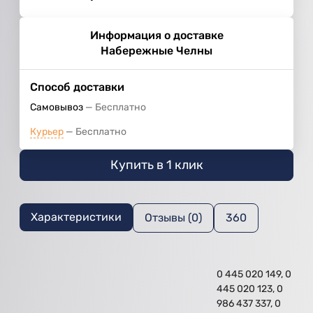
Информация о доставке
Набережные Челны
Способ доставки
Самовывоз
Бесплатно
Курьер
Бесплатно
Купить в 1 клик
Характеристики
Отзывы (0)
360
0 445 020 149, 0
445 020 123, 0
986 437 337, 0