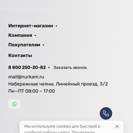
Интернет-магазин
Компания
Покупателям
Контакты
8 800 250-20-82
Заказать звонок
mail@nurkam.ru
Набережные челны, Линейный проезд, 3/2
Пн—ПТ 08:00 – 17:00
Мы используем cookies для быстрой и
удобной работы сайта. Продолжая