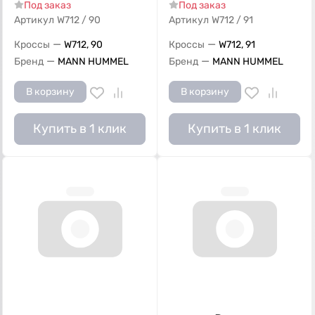
Под заказ
Под заказ
Артикул
W712 / 90
Артикул
W712 / 91
—
—
Кроссы
W712, 90
Кроссы
W712, 91
—
—
Бренд
MANN HUMMEL
Бренд
MANN HUMMEL
В корзину
В корзину
Купить в 1 клик
Купить в 1 клик