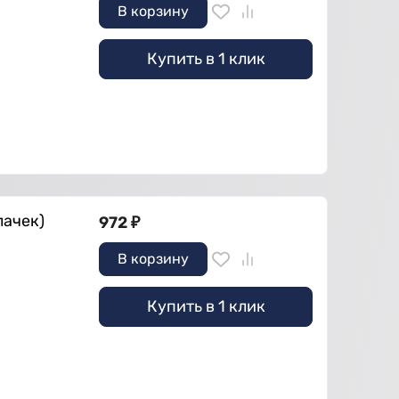
В корзину
Купить в 1 клик
лачек)
972
₽
В корзину
Купить в 1 клик