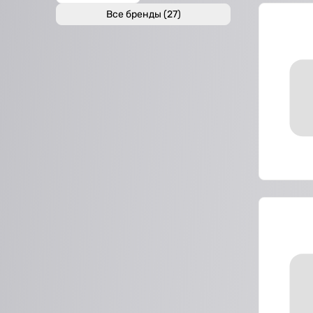
Все бренды (27)