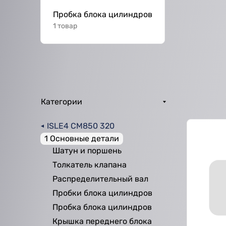
Пробка блока цилиндров
1 товар
Категории
ISLE4 CM850 320
1 Основные детали
Шатун и поршень
Толкатель клапана
Распределительный вал
Пробки блока цилиндров
Пробка блока цилиндров
Крышка переднего блока