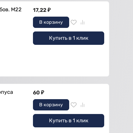
бов. M22
17,22
₽
В корзину
Купить в 1 клик
рпуса
60
₽
В корзину
Купить в 1 клик