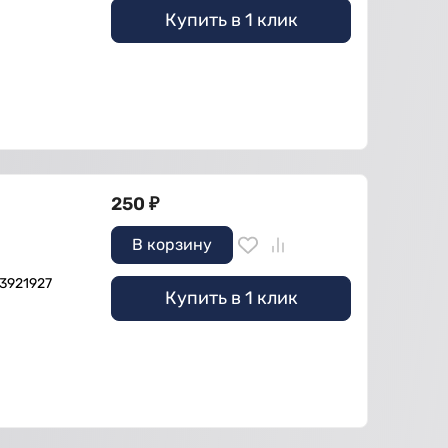
Купить в 1 клик
250
₽
В корзину
 3921927
Купить в 1 клик