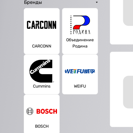
Бренды
Объединение
CARCONN
Родина
Cummins
WEIFU
BOSCH