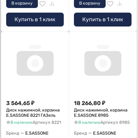
В корзину
В корзину
Купить в 1 клик
Купить в 1 клик
3 564,65
₽
18 266,80
₽
Диск нажимной, корзина
Диск нажимной, корзина
E.SASSONE 8221 ГАЗель
E.SASSONE 8985
В наличии
Артикул
8221
В наличии
Артикул
8985
—
—
Бренд
E.SASSONE
Бренд
E.SASSONE