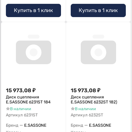
Купить в 1 клик
Купить в 1 клик
15 973,08
₽
15 973,08
₽
Диск сцепления
Диск сцепления
E.SASSONE 6231ST 184
E.SASSONE 6232ST 182)
В наличии
В наличии
Артикул
6231ST
Артикул
6232ST
—
—
Бренд
E.SASSONE
Бренд
E.SASSONE