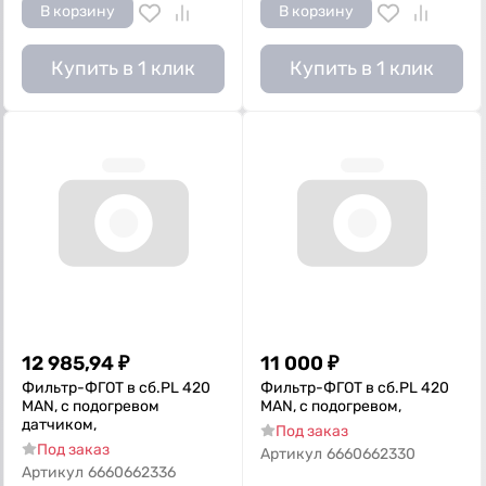
В корзину
В корзину
Купить в 1 клик
Купить в 1 клик
12 985,94
₽
11 000
₽
Фильтр-ФГОТ в сб.PL 420
Фильтр-ФГОТ в сб.PL 420
MAN, с подогревом
MAN, с подогревом,
датчиком,
Под заказ
Под заказ
Артикул
6660662330
Артикул
6660662336