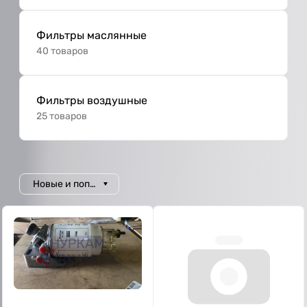
Фильтры маслянные
40 товаров
Фильтры воздушные
25 товаров
Новые и популярные