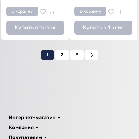
В корзину
В корзину
Купить в 1 клик
Купить в 1 клик
1
2
3
Интернет-магазин
Компания
Покупателям