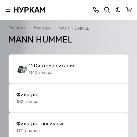
НУРКАМ
Темная 
Главная
Бренды
MANN HUMMEL
MANN HUMMEL
11 Система питания
1143 товара
Фильтры
182 товара
Фильтры топливные
117 товаров