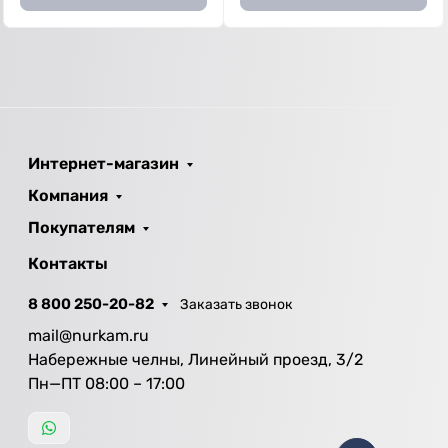
Интернет-магазин
Компания
Покупателям
Контакты
8 800 250-20-82
Заказать звонок
mail@nurkam.ru
Набережные челны, Линейный проезд, 3/2
Пн—ПТ 08:00 – 17:00