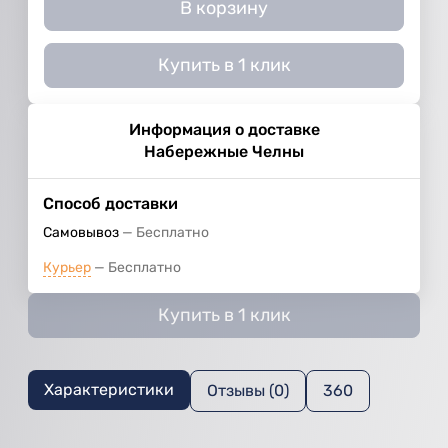
В корзину
Купить в 1 клик
Информация о доставке
Набережные Челны
Способ доставки
Самовывоз
Бесплатно
Курьер
Бесплатно
Купить в 1 клик
Характеристики
Отзывы (0)
360