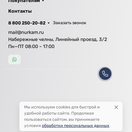
Покупателям
Контакты
8 800 250-20-82
Заказать звонок
mail@nurkam.ru
Набережные челны, Линейный проезд, 3/2
Пн—ПТ 08:00 – 17:00
Мы используем cookies для быстрой и
удобной работы сайта. Продолжая
пользоваться сайтом, вы принимаете
условия
обработки персональных данных
.