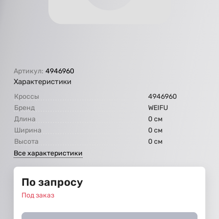
Артикул:
4946960
Характеристики
Кроссы
4946960
Бренд
WEIFU
Длина
0 см
Ширина
0 см
Высота
0 см
Все характеристики
По запросу
Под заказ