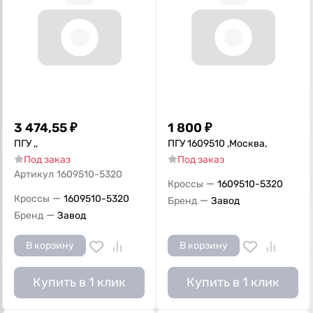
3 474,55
₽
1 800
₽
ПГУ ,,
ПГУ 1609510 ,Москва,
Под заказ
Под заказ
Артикул
1609510-5320
—
Кроссы
1609510-5320
—
Кроссы
1609510-5320
—
Бренд
Завод
—
Бренд
Завод
В корзину
В корзину
Купить в 1 клик
Купить в 1 клик