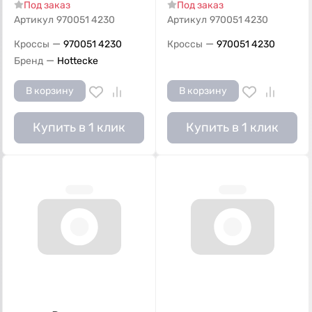
Под заказ
Под заказ
Артикул
970051 4230
Артикул
970051 4230
—
—
Кроссы
970051 4230
Кроссы
970051 4230
—
Бренд
Hottecke
В корзину
В корзину
Купить в 1 клик
Купить в 1 клик