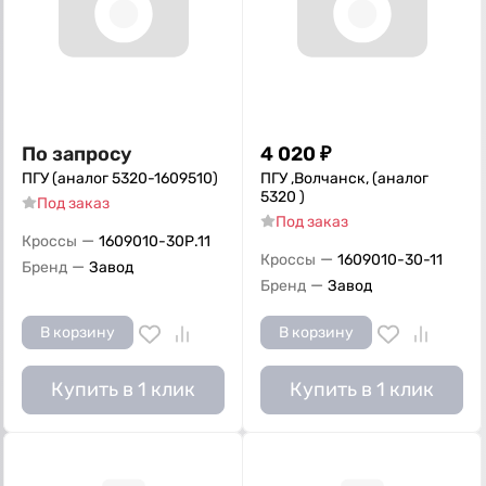
По запросу
4 020
₽
ПГУ (аналог 5320-1609510)
ПГУ ,Волчанск, (аналог
5320 )
Под заказ
Под заказ
—
Кроссы
1609010-30Р.11
—
Кроссы
1609010-30-11
—
Бренд
Завод
—
Бренд
Завод
В корзину
В корзину
Купить в 1 клик
Купить в 1 клик