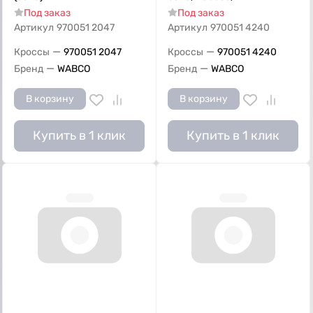
Под заказ
Под заказ
Артикул
970051 2047
Артикул
970051 4240
—
—
Кроссы
970051 2047
Кроссы
970051 4240
—
—
Бренд
WABCO
Бренд
WABCO
В корзину
В корзину
Купить в 1 клик
Купить в 1 клик