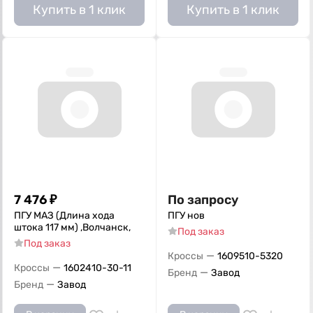
Купить в 1 клик
Купить в 1 клик
7 476
₽
По запросу
ПГУ МАЗ (Длина хода
ПГУ нов
штока 117 мм) ,Волчанск,
Под заказ
Под заказ
—
Кроссы
1609510-5320
—
Кроссы
1602410-30-11
—
Бренд
Завод
—
Бренд
Завод