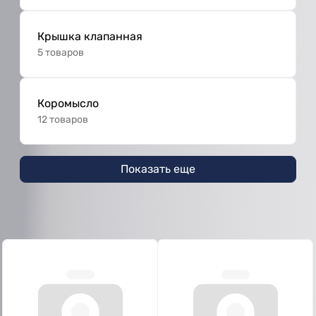
Крышка клапанная
5 товаров
Коромысло
12 товаров
Показать еще