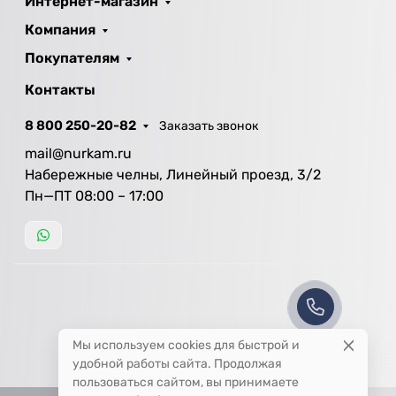
Интернет-магазин
Компания
Покупателям
Контакты
8 800 250-20-82
Заказать звонок
mail@nurkam.ru
Набережные челны, Линейный проезд, 3/2
Пн—ПТ 08:00 – 17:00
Мы используем cookies для быстрой и
удобной работы сайта. Продолжая
пользоваться сайтом, вы принимаете