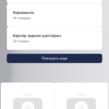
Коромысло
14 товаров
Картер задних шестерен
32 товара
Показать еще