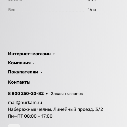
Вес
16 кг
Интернет-магазин
Компания
Покупателям
Контакты
8 800 250-20-82
Заказать звонок
mail@nurkam.ru
Набережные челны, Линейный проезд, 3/2
Пн—ПТ 08:00 – 17:00