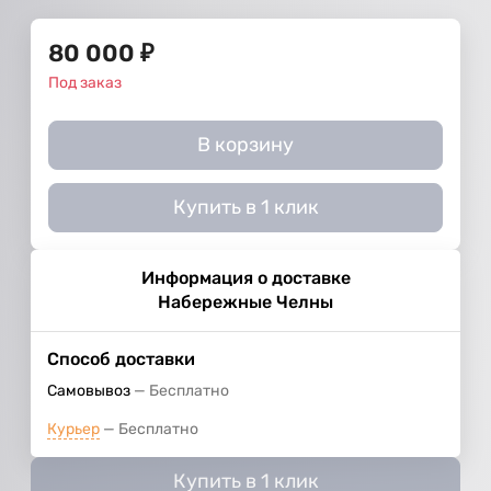
80 000
₽
Под заказ
В корзину
Купить в 1 клик
Информация о доставке
Набережные Челны
Способ доставки
Самовывоз
Бесплатно
Курьер
Бесплатно
Купить в 1 клик