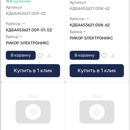
В наличии
Артикул
Артикул
КДБА453621.008-62
КДБА453621.009-02
—
Кроссы
—
Кроссы
КДБА453621.008-62
КДБА453621.009-01, 02
—
Бренд
—
Бренд
РИКОР ЭЛЕКТРОНИКС
РИКОР ЭЛЕКТРОНИКС
В корзину
В корзину
Купить в 1 клик
Купить в 1 клик