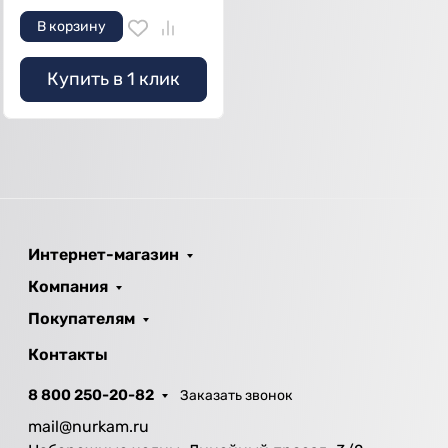
В корзину
Купить в 1 клик
Интернет-магазин
Компания
Покупателям
Контакты
8 800 250-20-82
Заказать звонок
mail@nurkam.ru