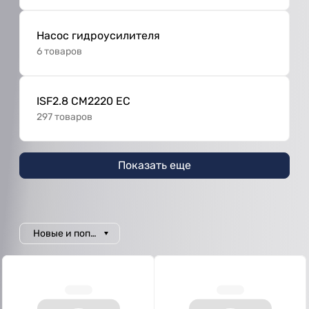
Насос гидроусилителя
6 товаров
ISF2.8 CM2220 EC
297 товаров
Показать еще
Новые и популярные