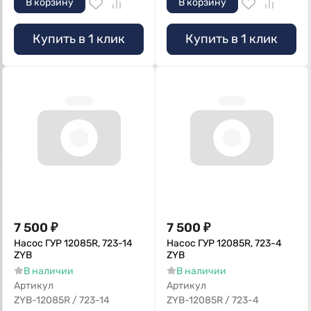
В корзину
В корзину
Купить в 1 клик
Купить в 1 клик
7 500
₽
7 500
₽
Насос ГУР 12085R, 723-14
Насос ГУР 12085R, 723-4
ZYB
ZYB
В наличии
В наличии
Артикул
Артикул
ZYB-12085R / 723-14
ZYB-12085R / 723-4