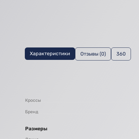
Характеристики
Отзывы (0)
360
Кроссы
Бренд
Размеры