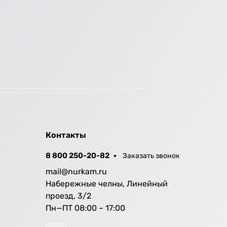
Контакты
8 800 250-20-82
Заказать звонок
mail@nurkam.ru
Набережные челны, Линейный
проезд, 3/2
Пн—ПТ 08:00 – 17:00