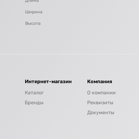
Длина
Ширина
Высота
Интернет-магазин
Компания
Каталог
О компании
Бренды
Реквизиты
Документы