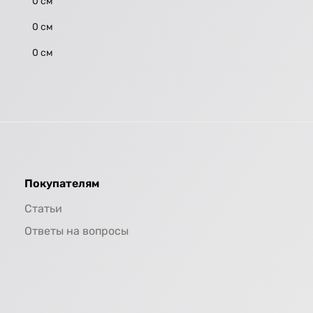
0 см
0 см
0 см
Покупателям
Статьи
Ответы на вопросы