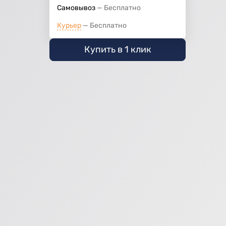
Самовывоз
Бесплатно
Курьер
Бесплатно
Купить в 1 клик