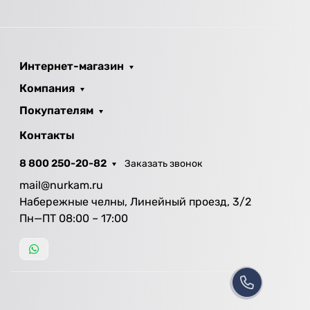
Интернет-магазин
Компания
Покупателям
Контакты
8 800 250-20-82
Заказать звонок
mail@nurkam.ru
Набережные челны, Линейный проезд, 3/2
Пн—ПТ 08:00 – 17:00