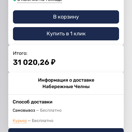
В корзину
Купить в 1 клик
Итого:
31 020,26
₽
Информация о доставке
Набережные Челны
Способ доставки
Самовывоз
Бесплатно
Курьер
Бесплатно