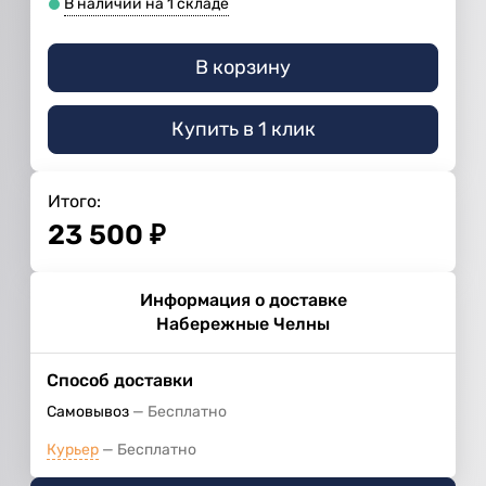
В наличии на 1 складе
В корзину
Купить в 1 клик
Итого:
23 500
₽
Информация о доставке
Набережные Челны
Способ доставки
Самовывоз
Бесплатно
Курьер
Бесплатно