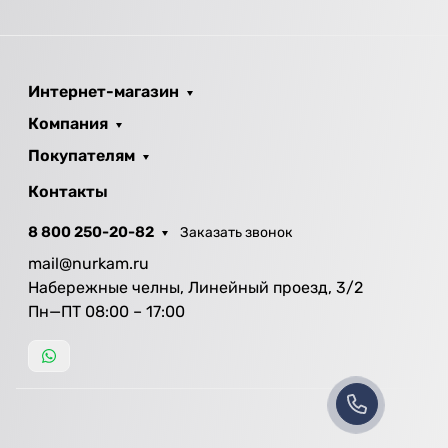
Интернет-магазин
Компания
Покупателям
Контакты
8 800 250-20-82
Заказать звонок
mail@nurkam.ru
Набережные челны, Линейный проезд, 3/2
Пн—ПТ 08:00 – 17:00