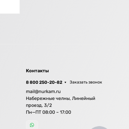
Контакты
8 800 250-20-82
Заказать звонок
mail@nurkam.ru
Набережные челны, Линейный
проезд, 3/2
Пн—ПТ 08:00 – 17:00