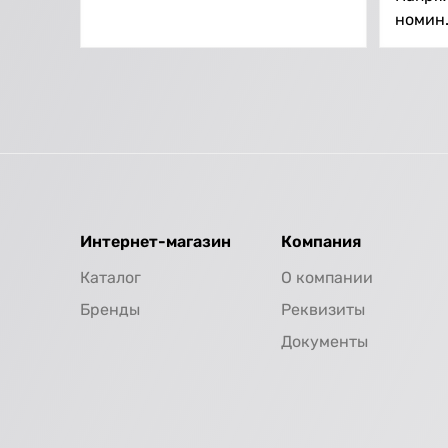
номин.,
Интернет-магазин
Компания
Каталог
О компании
Бренды
Реквизиты
Документы