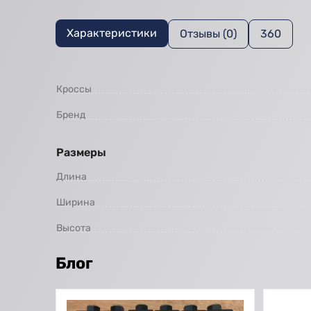
Характеристики
Отзывы (0)
360
Кроссы
Бренд
Размеры
Длина
Ширина
Высота
Блог