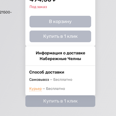
Под заказ
721500-
В корзину
й
Купить в 1 клик
Информация о доставке
Набережные Челны
Способ доставки
Самовывоз
Бесплатно
Курьер
Бесплатно
Купить в 1 клик