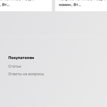
 Вт...
номин., Вт...
Покупателям
Статьи
Ответы на вопросы