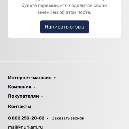
будьте первыми, кто поделится своим
мнением об этом посте.
Написать отзыв
Интернет-магазин
Компания
Покупателям
Контакты
8 800 250-20-82
Заказать звонок
mail@nurkam.ru