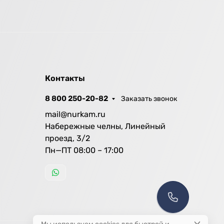
Контакты
8 800 250-20-82
Заказать звонок
mail@nurkam.ru
Набережные челны, Линейный
проезд, 3/2
Пн—ПТ 08:00 – 17:00