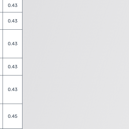
0.43
0.43
0.43
0.43
0.43
0.45