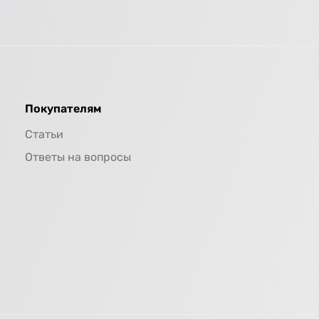
Покупателям
Статьи
Ответы на вопросы