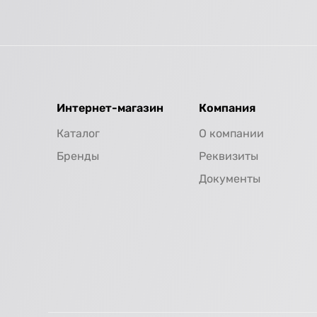
Интернет-магазин
Компания
Каталог
О компании
Бренды
Реквизиты
Документы