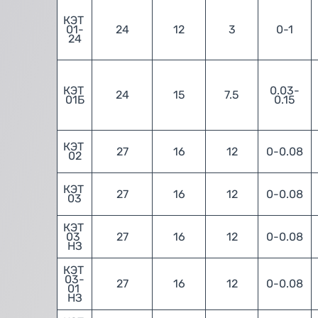
КЭТ 
01-
24
12
3
0-1
24
КЭТ 
0.03-
24
15
7.5
01Б
0.15
КЭТ 
27
16
12
0-0.08
02
КЭТ 
27
16
12
0-0.08
03
КЭТ 
03 
27
16
12
0-0.08
НЗ
КЭТ 
03-
27
16
12
0-0.08
01 
НЗ