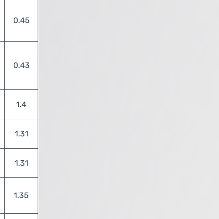
0.45
0.43
1.4
1.31
1.31
1.35