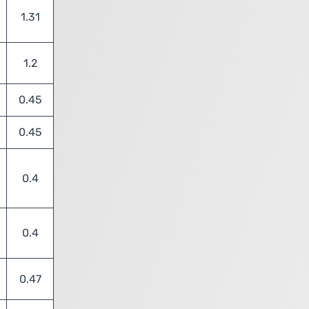
1.31
1.2
0.45
0.45
0.4
0.4
0.47