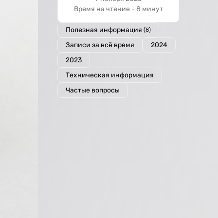
Время на чтение - 8 минут
Полезная информация
(8)
Записи за всё время
2024
2023
Техническая информация
Частые вопросы