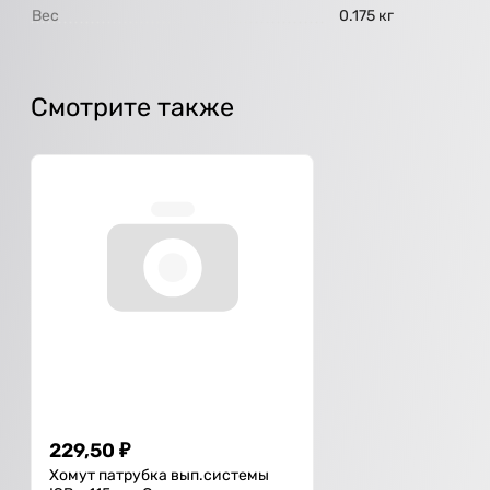
Вес
0.175 кг
Смотрите также
229,50
₽
Хомут патрубка вып.системы