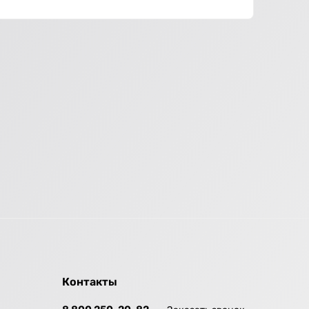
Контакты