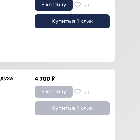
В корзину
Купить в 1 клик
здуха
4 700
₽
В корзину
Купить в 1 клик