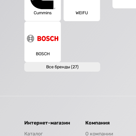
Cummins
WEIFU
BOSCH
Все бренды (27)
Интернет-магазин
Компания
Каталог
О компании