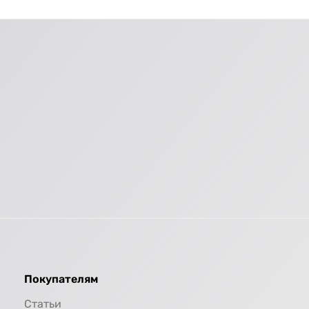
Покупателям
Статьи