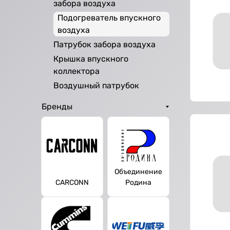
забора воздуха
Подогреватель впускного
воздуха
Патрубок забора воздуха
Крышка впускного
коллектора
Воздушный патрубок
Бренды
Объединение
CARCONN
Родина