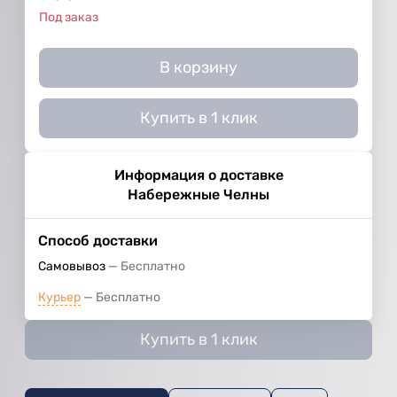
Под заказ
В корзину
Купить в 1 клик
Информация о доставке
Набережные Челны
Способ доставки
Самовывоз
Бесплатно
Курьер
Бесплатно
Купить в 1 клик