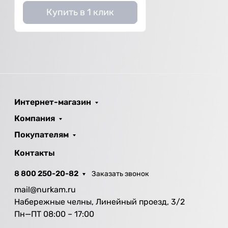
Купить в 1 клик
Интернет-магазин
Компания
Покупателям
Контакты
8 800 250-20-82
Заказать звонок
mail@nurkam.ru
Набережные челны, Линейный проезд, 3/2
Пн—ПТ 08:00 – 17:00