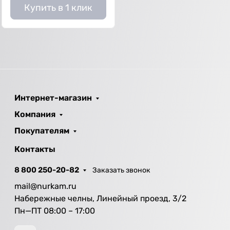
Купить в 1 клик
Интернет-магазин
Компания
Покупателям
Контакты
8 800 250-20-82
Заказать звонок
mail@nurkam.ru
Набережные челны, Линейный проезд, 3/2
Пн—ПТ 08:00 – 17:00