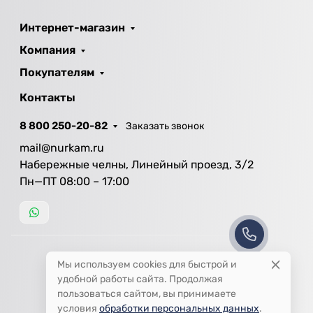
Интернет-магазин
Компания
Покупателям
Контакты
8 800 250-20-82
Заказать звонок
mail@nurkam.ru
Набережные челны, Линейный проезд, 3/2
Пн—ПТ 08:00 – 17:00
Мы используем cookies для быстрой и
удобной работы сайта. Продолжая
пользоваться сайтом, вы принимаете
условия
обработки персональных данных
.