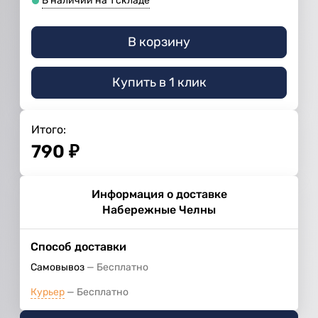
В наличии на 1 складе
В корзину
Купить в 1 клик
Итого:
790
₽
Информация о доставке
Набережные Челны
Способ доставки
Самовывоз
Бесплатно
Курьер
Бесплатно