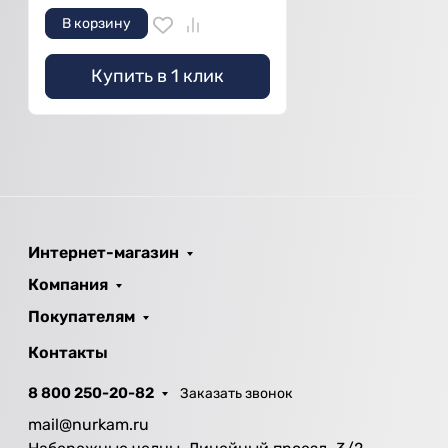
В корзину
Купить в 1 клик
Интернет-магазин
Компания
Покупателям
Контакты
8 800 250-20-82
Заказать звонок
mail@nurkam.ru