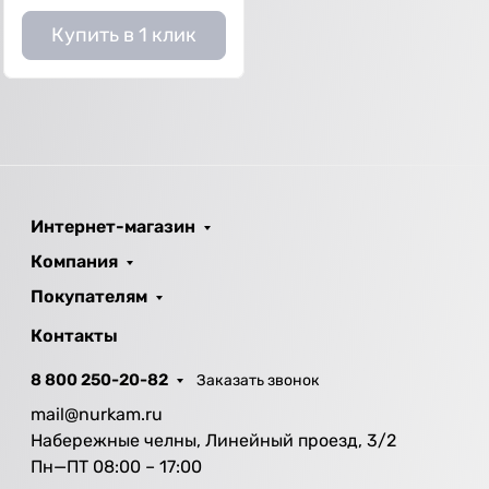
Купить в 1 клик
Интернет-магазин
Компания
Покупателям
Контакты
8 800 250-20-82
Заказать звонок
mail@nurkam.ru
Набережные челны, Линейный проезд, 3/2
Пн—ПТ 08:00 – 17:00