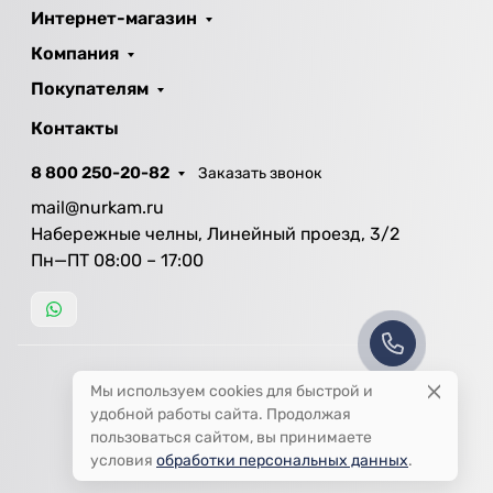
Интернет-магазин
Компания
Покупателям
Контакты
8 800 250-20-82
Заказать звонок
mail@nurkam.ru
Набережные челны, Линейный проезд, 3/2
Пн—ПТ 08:00 – 17:00
Мы используем cookies для быстрой и
удобной работы сайта. Продолжая
пользоваться сайтом, вы принимаете
условия
обработки персональных данных
.