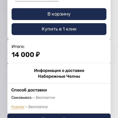
В корзину
Купить в 1 клик
Итого:
14 000
₽
Информация о доставке
Набережные Челны
Способ доставки
Самовывоз
Бесплатно
Курьер
Бесплатно