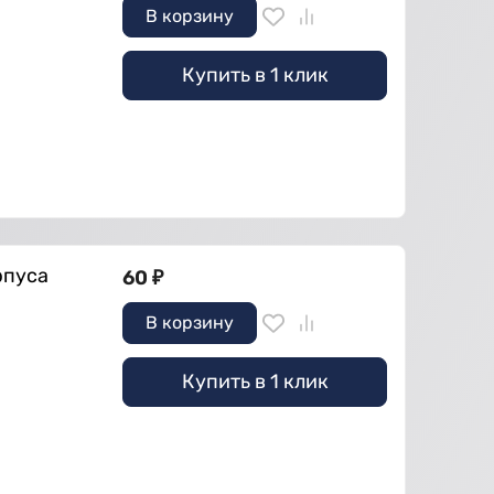
В корзину
Купить в 1 клик
рпуса
60
₽
В корзину
Купить в 1 клик