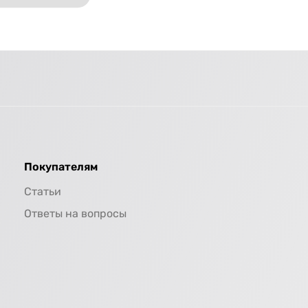
Покупателям
Статьи
Ответы на вопросы