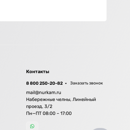
Контакты
8 800 250-20-82
Заказать звонок
mail@nurkam.ru
Набережные челны, Линейный
проезд, 3/2
Пн—ПТ 08:00 – 17:00