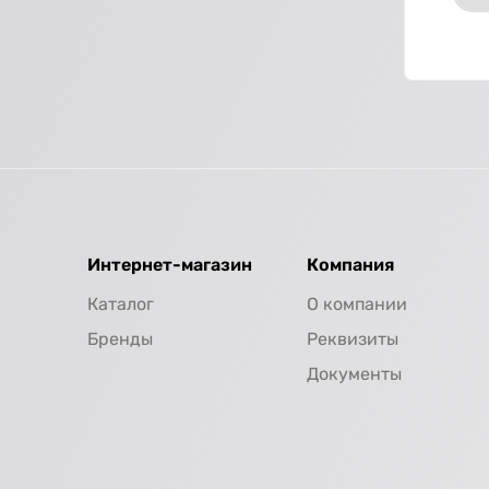
Интернет-магазин
Компания
Каталог
О компании
Бренды
Реквизиты
Документы