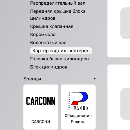
Распределительный вал
Передняя крышка блока
цилиндров
Крышка клапанная
Коромысло
Коленчатый вал
Картер задних шестерен
Головка блока цилиндров
Блок цилиндров
Бренды
Объединение
CARCONN
Родина