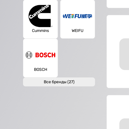
Cummins
WEIFU
BOSCH
Все бренды (27)