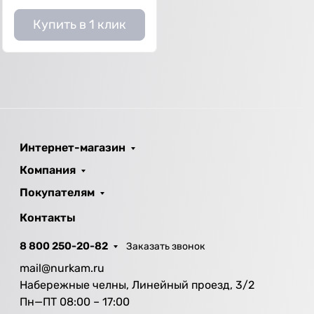
Купить в 1 клик
Интернет-магазин
Компания
Покупателям
Контакты
8 800 250-20-82
Заказать звонок
mail@nurkam.ru
Набережные челны, Линейный проезд, 3/2
Пн—ПТ 08:00 – 17:00