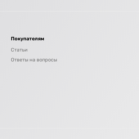
Покупателям
Статьи
Ответы на вопросы