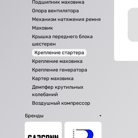
Подшипник маховика
Опора вентилятора
Механизм натяжения ремня
Маховик
Крышка переднего блока
шестерен
Крепление стартера
Крепление маховика
Крепление генератора
Картер маховика
Демпфер крутильных
колебаний
Воздушный компрессор
Бренды