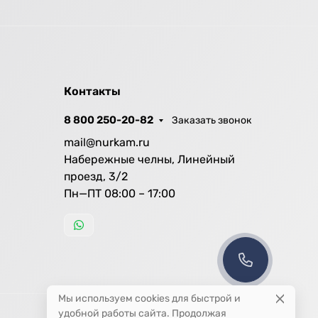
Контакты
8 800 250-20-82
Заказать звонок
mail@nurkam.ru
Набережные челны, Линейный
проезд, 3/2
Пн—ПТ 08:00 – 17:00
Мы используем cookies для быстрой и
удобной работы сайта. Продолжая