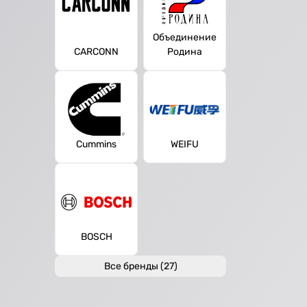
Объединение
CARCONN
Родина
Cummins
WEIFU
BOSCH
Все бренды (27)