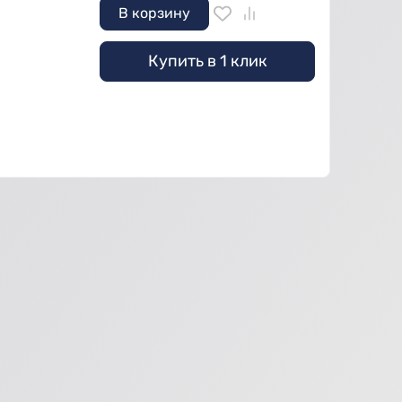
В корзину
Купить в 1 клик