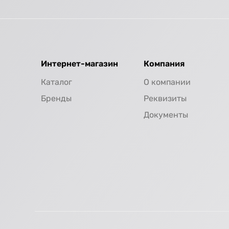
Интернет-магазин
Компания
Каталог
О компании
Бренды
Реквизиты
Документы