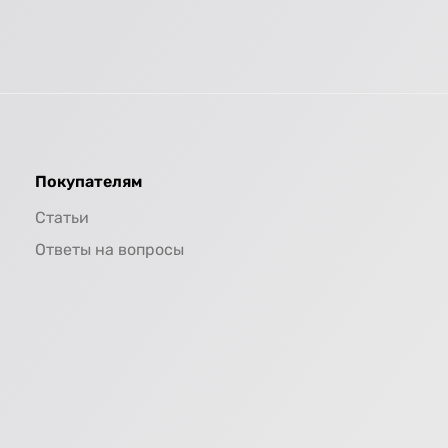
Покупателям
Статьи
Ответы на вопросы