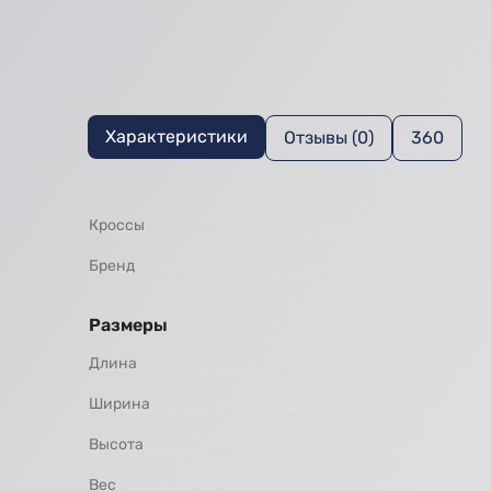
Характеристики
Отзывы (0)
360
Кроссы
Бренд
Размеры
Длина
Ширина
Высота
Вес