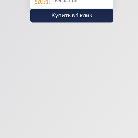
Курьер
Бесплатно
Купить в 1 клик