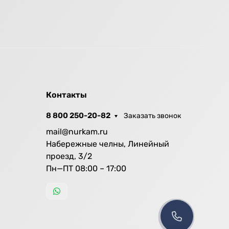
Контакты
8 800 250-20-82
Заказать звонок
mail@nurkam.ru
Набережные челны, Линейный
проезд, 3/2
Пн—ПТ 08:00 – 17:00