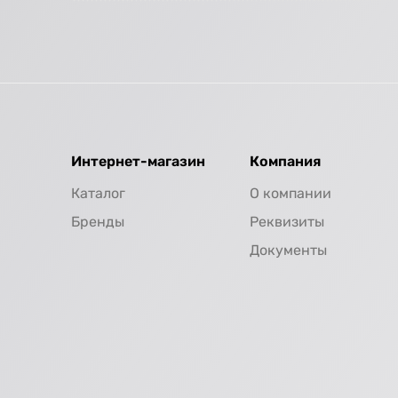
Интернет-магазин
Компания
Каталог
О компании
Бренды
Реквизиты
Документы