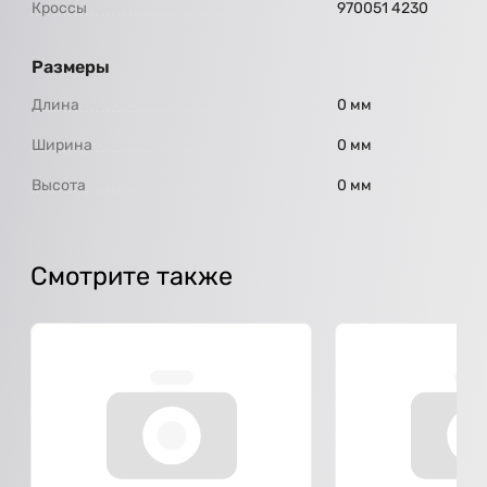
Кроссы
970051 4230
Размеры
Длина
0 мм
Ширина
0 мм
Высота
0 мм
Смотрите также