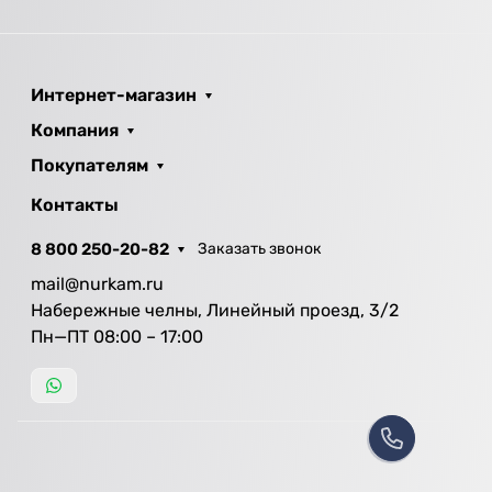
Интернет-магазин
Компания
Покупателям
Контакты
8 800 250-20-82
Заказать звонок
mail@nurkam.ru
Набережные челны, Линейный проезд, 3/2
Пн—ПТ 08:00 – 17:00