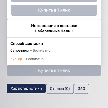
Купить в 1 клик
Информация о доставке
Набережные Челны
Способ доставки
Самовывоз
Бесплатно
Курьер
Бесплатно
Купить в 1 клик
Характеристики
Отзывы (0)
360