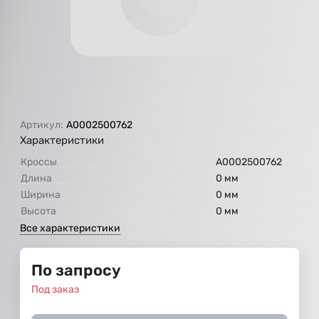
Артикул:
A0002500762
Характеристики
Кроссы
A0002500762
Длина
0 мм
Ширина
0 мм
Высота
0 мм
Все характеристики
По запросу
Под заказ