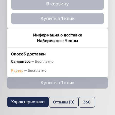
В корзину
Купить в 1 клик
Информация о доставке
Набережные Челны
Способ доставки
Самовывоз
Бесплатно
Курьер
Бесплатно
Купить в 1 клик
Характеристики
Отзывы (0)
360