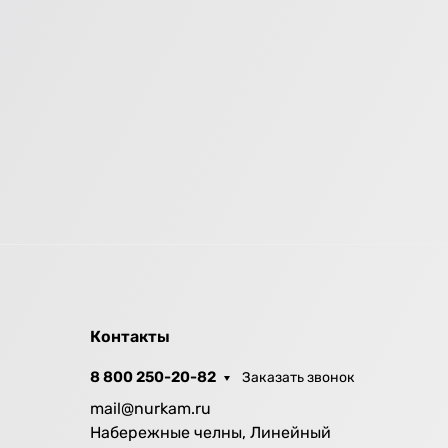
Контакты
8 800 250-20-82
Заказать звонок
mail@nurkam.ru
Набережные челны, Линейный