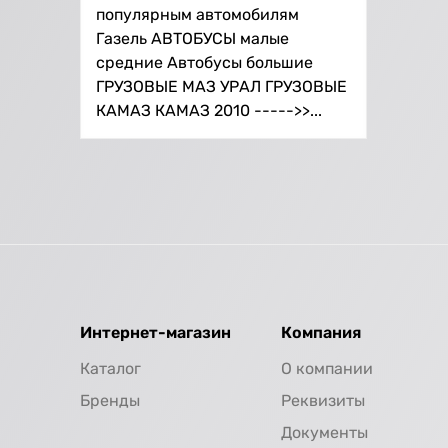
популярным автомобилям
Газель АВТОБУСЫ малые
средние Автобусы большие
ГРУЗОВЫЕ МАЗ УРАЛ ГРУЗОВЫЕ
КАМАЗ КАМАЗ 2010 ----->>...
Интернет-магазин
Компания
Каталог
О компании
Бренды
Реквизиты
Документы