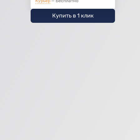
Курьер
Бесплатно
Купить в 1 клик