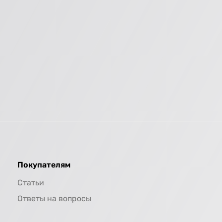
Покупателям
Статьи
Ответы на вопросы