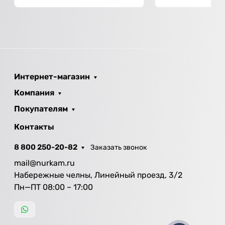
Интернет-магазин
Компания
Покупателям
Контакты
8 800 250-20-82
Заказать звонок
mail@nurkam.ru
Набережные челны, Линейный проезд, 3/2
Пн—ПТ 08:00 – 17:00