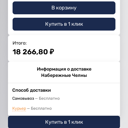
В корзину
Купить в 1 клик
Итого:
18 266,80
₽
Информация о доставке
Набережные Челны
Способ доставки
Самовывоз
Бесплатно
Курьер
Бесплатно
Купить в 1 клик