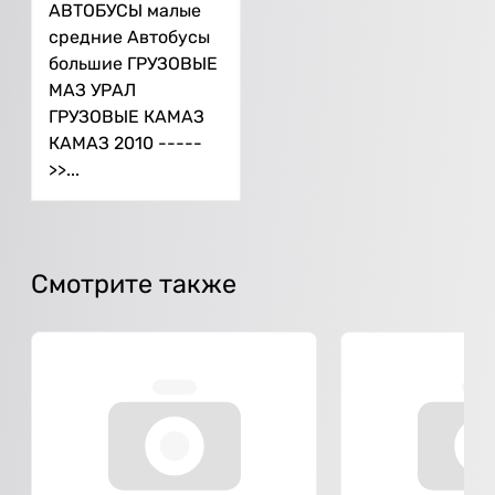
АВТОБУСЫ малые
средние Автобусы
большие ГРУЗОВЫЕ
МАЗ УРАЛ
ГРУЗОВЫЕ КАМАЗ
КАМАЗ 2010 -----
>>...
Смотрите также