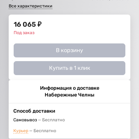
Все характеристики
16 065
₽
Под заказ
В корзину
Купить в 1 клик
Информация о доставке
Набережные Челны
Способ доставки
Самовывоз
Бесплатно
Курьер
Бесплатно