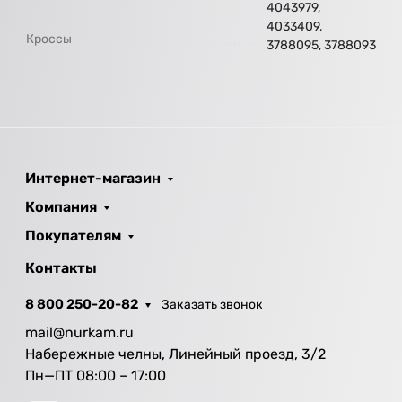
4043979,
4033409,
Кроссы
3788095, 3788093
Интернет-магазин
Компания
Покупателям
Контакты
8 800 250-20-82
Заказать звонок
mail@nurkam.ru
Набережные челны, Линейный проезд, 3/2
Пн—ПТ 08:00 – 17:00