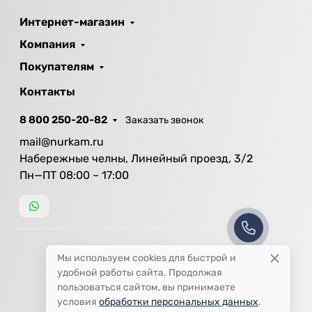
Интернет-магазин
Компания
Покупателям
Контакты
8 800 250-20-82
Заказать звонок
mail@nurkam.ru
Набережные челны, Линейный проезд, 3/2
Пн—ПТ 08:00 – 17:00
Мы используем cookies для быстрой и
удобной работы сайта. Продолжая
пользоваться сайтом, вы принимаете
условия
обработки персональных данных
.