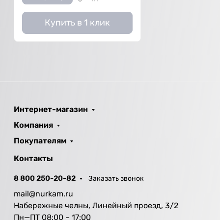
Купить в 1 клик
Интернет-магазин
Компания
Покупателям
Контакты
8 800 250-20-82
Заказать звонок
mail@nurkam.ru
Набережные челны, Линейный проезд, 3/2
Пн—ПТ 08:00 – 17:00