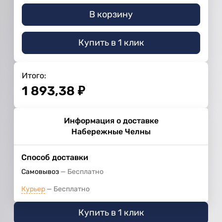
В корзину
Купить в 1 клик
Итого:
1 893,38
₽
Информация о доставке
Набережные Челны
Способ доставки
Самовывоз
Бесплатно
Курьер
Бесплатно
Купить в 1 клик